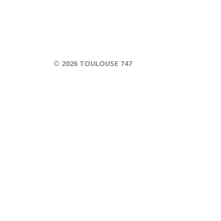
© 2026
TOULOUSE 747