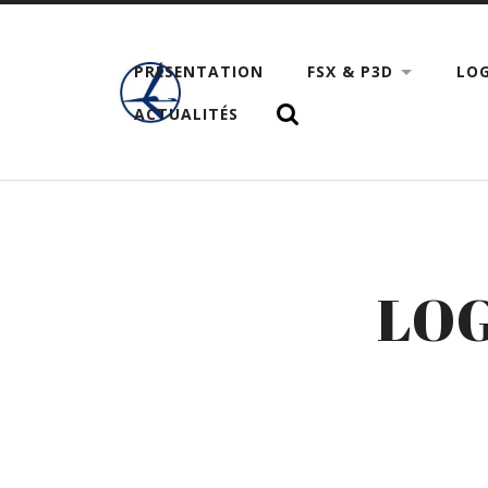
PRÉSENTATION
FSX & P3D
LOG
ACTUALITÉS
LOG