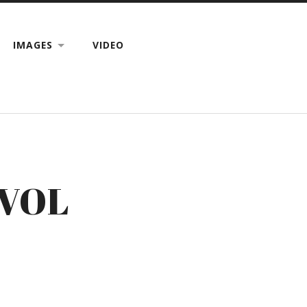
IMAGES
VIDEO
 VOL