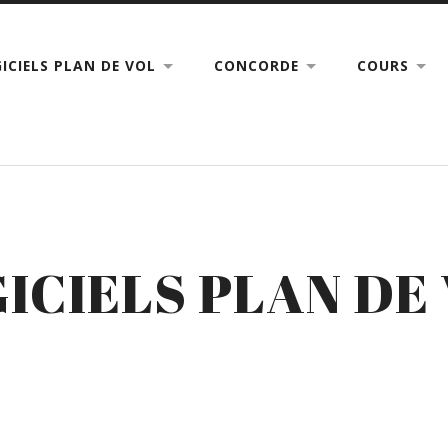
ICIELS PLAN DE VOL
CONCORDE
COURS
ICIELS PLAN DE